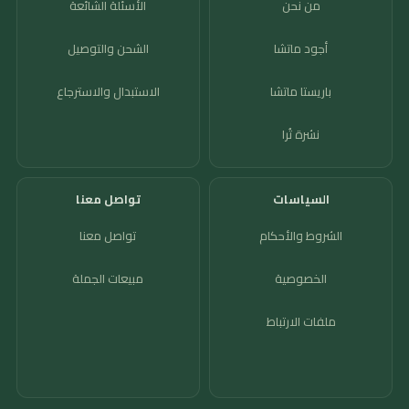
من نحن
الأسئلة الشائعة
أجود ماتشا
الشحن والتوصيل
باريستا ماتشا
الاستبدال والاسترجاع
نشرة تُرا
السياسات
تواصل معنا
الشروط والأحكام
تواصل معنا
الخصوصية
مبيعات الجملة
ملفات الارتباط