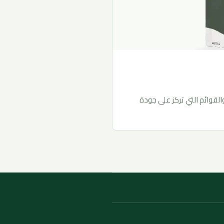
القوائم التي تركز على جودة