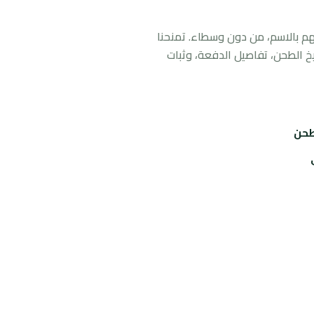
هم بالاسم، من دون وسطاء. تمنحنا
خ الطحن، تفاصيل الدفعة، وثبات
لطحن