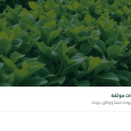
ت موثقة