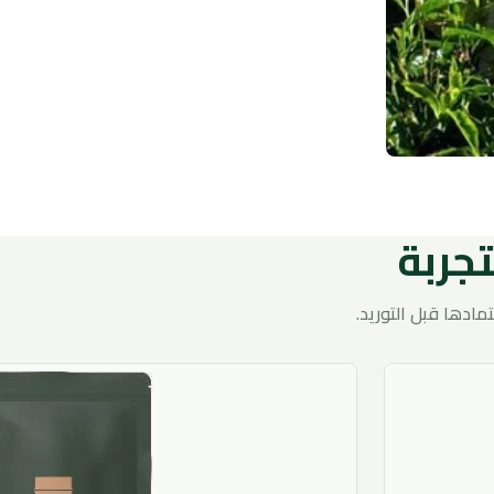
تجربة