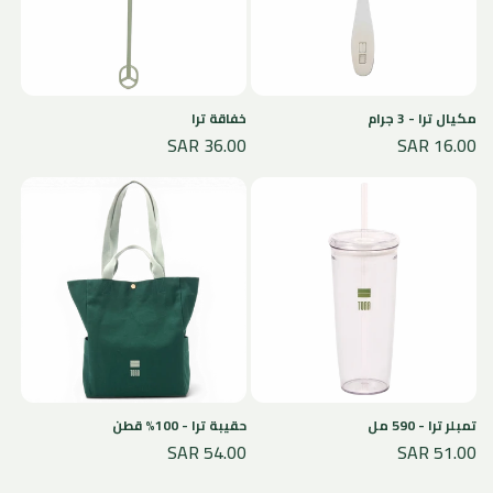
:
مكيال ترا - 3 جرام
خفاقة ترا
السعر
16.00 SAR
السعر
36.00 SAR
الأصلي
الأصلي
تمبلر ترا - 590 مل
حقيبة ترا - 100% قطن
السعر
51.00 SAR
السعر
54.00 SAR
الأصلي
الأصلي