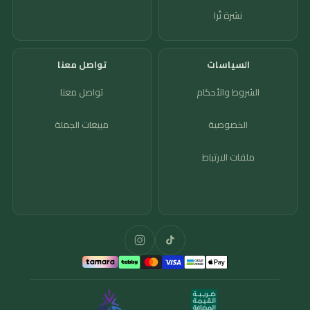
نشرة تُرا
السياسات
تواصل معنا
الشروط والأحكام
تواصل معنا
الخصوصية
مبيعات الجملة
ملفات الارتباط