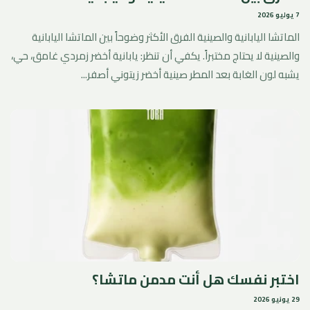
7 يوليو 2026
الماتشا اليابانية والصينية الفرق الأكثر وضوحاً بين الماتشا اليابانية
والصينية لا يحتاج مختبراً. يكفي أن تنظر: يابانية أخضر زمردي غامق، حي،
يشبه لون الغابة بعد المطر صينية أخضر زيتوني أصفر...
اختبر نفسك هل أنت مدمن ماتشا؟
29 يونيو 2026