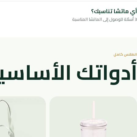
أي ماتشا تناسبك؟
3 أسئلة للوصول إلى الماتشا المناسبة
الطقس كامل
أدواتك الأساسي