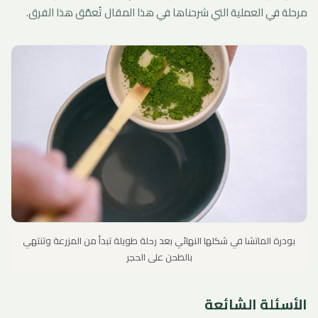
مرحلة في العملية التي شرحناها في هذا المقال تُعمّق هذا الفرق.
بودرة الماتشا في شكلها النهائي بعد رحلة طويلة تبدأ من المزرعة وتنتهي
بالطحن على الحجر
الأسئلة الشائعة